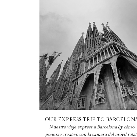
OUR EXPRESS TRIP TO BARCELON
Nuestro viaje express a Barcelona (¡y cómo
ponerse creativo con la cámara del móvil rota!)