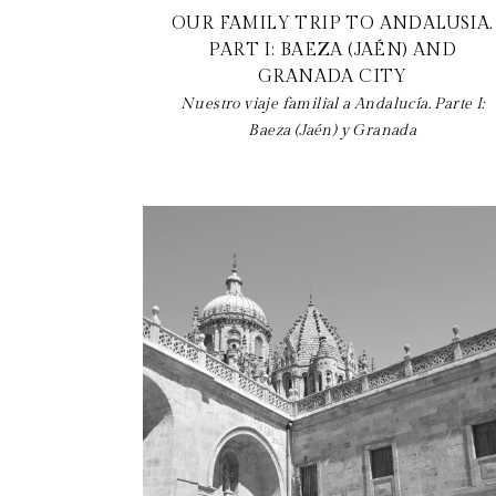
OUR FAMILY TRIP TO ANDALUSIA.
PART I: BAEZA (JAÉN) AND
GRANADA CITY
Nuestro viaje familial a Andalucía. Parte I:
Baeza (Jaén) y Granada