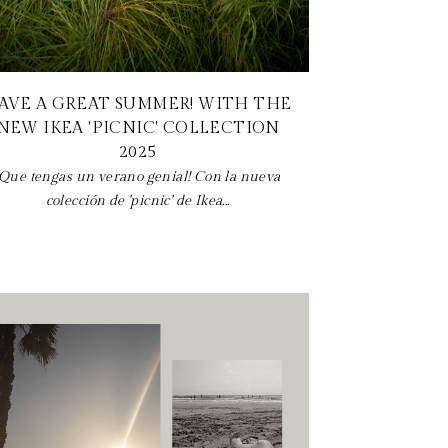
AVE A GREAT SUMMER! WITH THE
NEW IKEA 'PICNIC' COLLECTION
2025
¡Que tengas un verano genial! Con la nueva
colección de 'picnic' de Ikea...