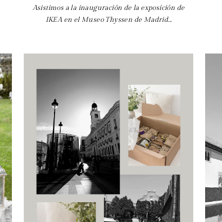
Asistimos a la inauguración de la exposición de
IKEA en el Museo Thyssen de Madrid...