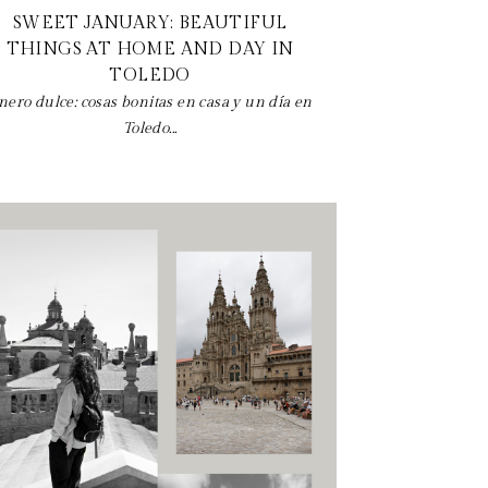
SWEET JANUARY: BEAUTIFUL
THINGS AT HOME AND DAY IN
TOLEDO
nero dulce: cosas bonitas en casa y un día en
Toledo...