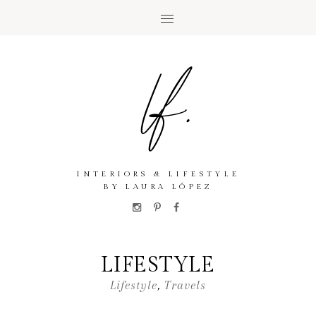
INTERIORS & LIFESTYLE
BY LAURA LÓPEZ
LIFESTYLE
Lifestyle
,
Travels