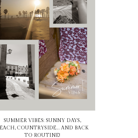
SUMMER VIBES: SUNNY DAYS,
EACH, COUNTRYSIDE... AND BACK
TO ROUTINE!