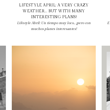
LIFESTYLE APRIL: A VERY CRAZY
WEATHER... BUT WITH MANY
INTERESTING PLANS!
Lifestyle Abril: Un tiempo muy loco... ¡pero con
E
muchos planes interesantes!