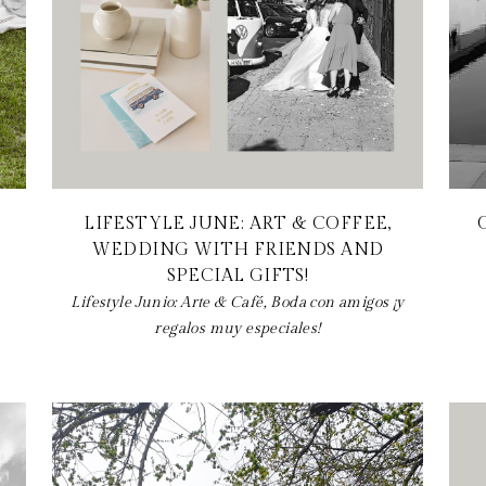
LIFESTYLE JUNE: ART & COFFEE,
WEDDING WITH FRIENDS AND
SPECIAL GIFTS!
Lifestyle Junio: Arte & Café, Boda con amigos ¡y
regalos muy especiales!