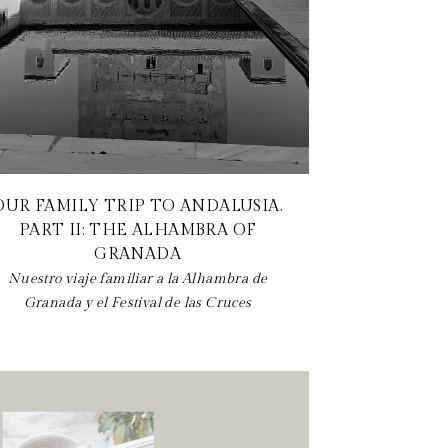
OUR FAMILY TRIP TO ANDALUSIA.
PART II: THE ALHAMBRA OF
GRANADA
Nuestro viaje familiar a la Alhambra de
Granada y el Festival de las Cruces