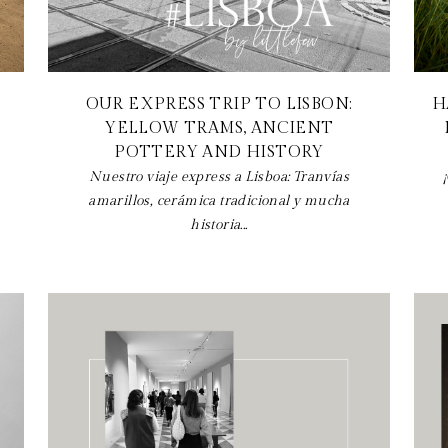
OUR EXPRESS TRIP TO LISBON:
H
YELLOW TRAMS, ANCIENT
POTTERY AND HISTORY
Nuestro viaje express a Lisboa: Tranvías
amarillos, cerámica tradicional y mucha
historia...