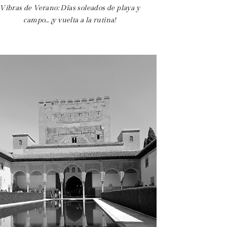
Vibras de Verano: Días soleados de playa y
campo... ¡y vuelta a la rutina!