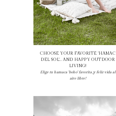
CHOOSE YOUR FAVORITE 'HAMAC
DEL SOL'... AND HAPPY OUTDOOR
LIVING!
Elige tu hamaca 'boho' favorita ¡y feliz vida al
aire libre!