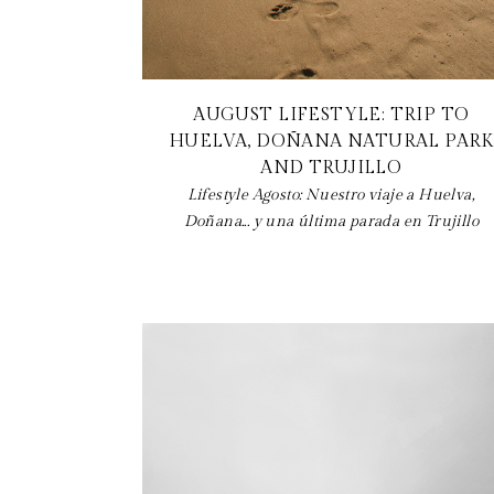
AUGUST LIFESTYLE: TRIP TO
HUELVA, DOÑANA NATURAL PARK
AND TRUJILLO
Lifestyle Agosto: Nuestro viaje a Huelva,
Doñana... y una última parada en Trujillo