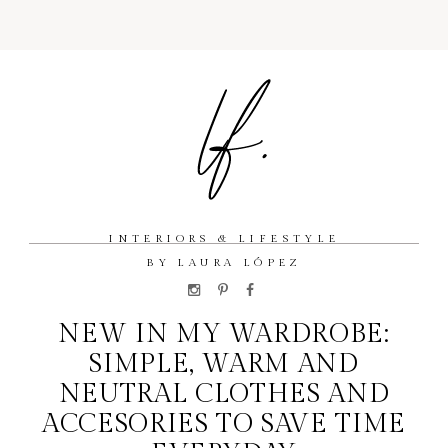
INTERIORS & LIFESTYLE
BY LAURA LÓPEZ
NEW IN MY WARDROBE:
SIMPLE, WARM AND
NEUTRAL CLOTHES AND
ACCESORIES TO SAVE TIME