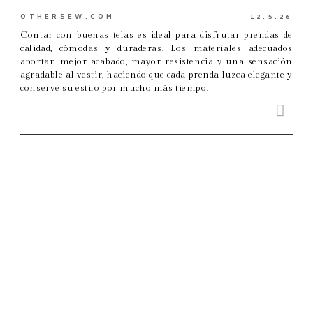
OTHERSEW.COM
12.5.26
Contar con buenas telas es ideal para disfrutar prendas de
calidad, cómodas y duraderas. Los materiales adecuados
aportan mejor acabado, mayor resistencia y una sensación
agradable al vestir, haciendo que cada prenda luzca elegante y
conserve su estilo por mucho más tiempo.