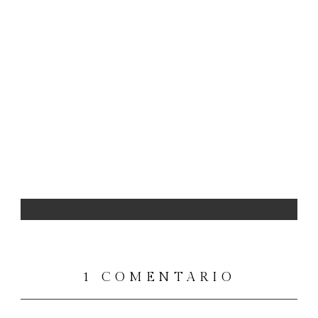
1 COMENTARIO