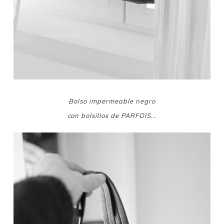
Bolso impermeable negro
con bolsillos de PARFOIS...