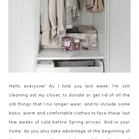
Hello everyone! As I told you last week, I'm still
cleaning out my closet, to donate or get rid of all the
old things that I no longer wear, and to include some
basic, warm and comfortable clothes to face these last
few weeks of cold before Spring arrives. And in your
home, do you also take advantage of the beginning of