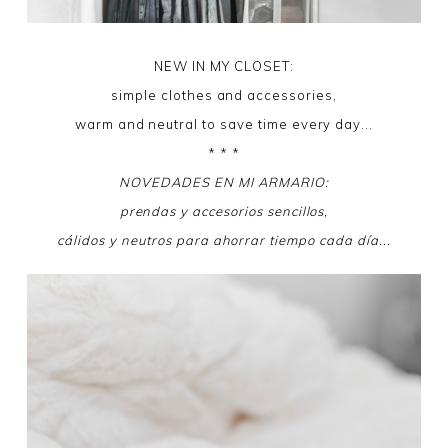
NEW IN MY CLOSET:
simple clothes and accessories,
warm and neutral to save time every day...
* * *
NOVEDADES EN MI ARMARIO:
prendas y accesorios sencillos,
cálidos y neutros para ahorrar tiempo cada día...