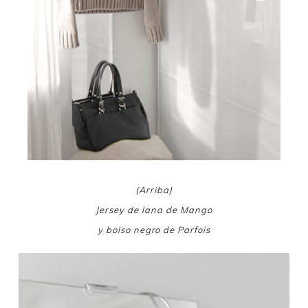
(Arriba)
Jersey de lana de Mango
y bolso negro de Parfois