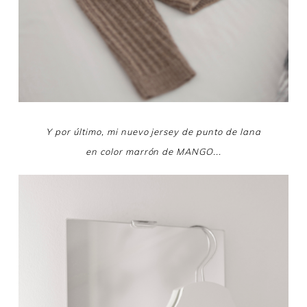
Y por último, mi nuevo jersey de punto de lana
en color marrón de MANGO...