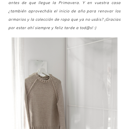
antes de que llegue la Primavera
. Y en vuestra casa
¿también aprovecháis el inicio de año para renovar los
armarios y la colección de ropa que ya no usáis? ¡Gracias
por estar ahí siempre y feliz tarde a tod@s! :)