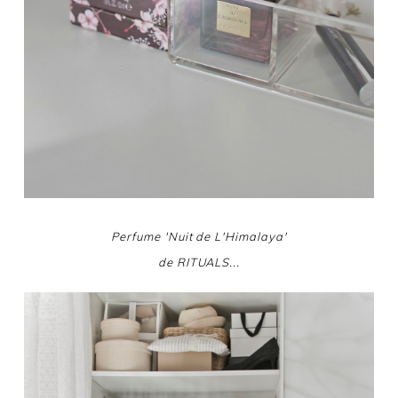
Perfume 'Nuit de L'Himalaya'
de RITUALS...