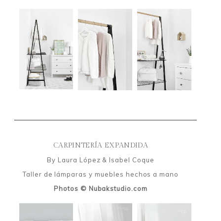
CARPINTERÍA EXPANDIDA
By Laura López & Isabel Coque
Taller de lámparas y muebles hechos a mano
Photos © Nubakstudio.com