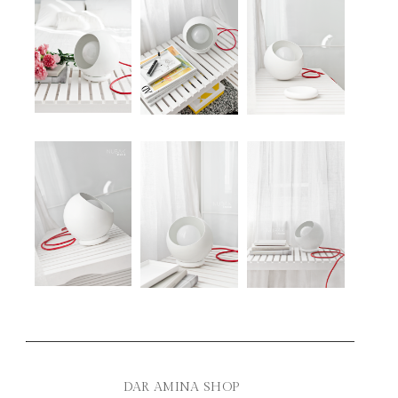
DAR AMINA SHOP