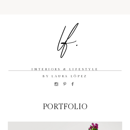
INTERIORS & LIFESTYLE
BY LAURA LÓPEZ
PORTFOLIO