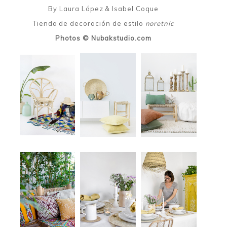
By Laura López & Isabel Coque
Tienda de decoración de estilo
noretnic
Photos © Nubakstudio.com