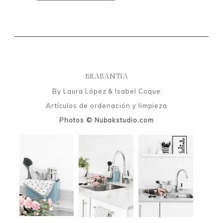
BRABANTIA
By Laura López & Isabel Coque
Artículos de ordenación y limpieza
Photos © Nubakstudio.com