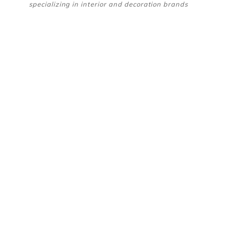
specializing in interior and decoration brands