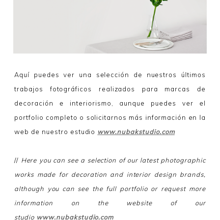
Aquí puedes ver una selección de nuestros últimos
trabajos fotográficos realizados para marcas de
decoración e interiorismo, aunque puedes ver el
portfolio completo o solicitarnos más información en la
web de nuestro estudio
www.nubakstudio.com
//
Here you can see a selection of our latest photographic
works made for decoration and interior design brands,
although you can see the full portfolio or request more
information on the website of our
studio
www.nubakstudio.com