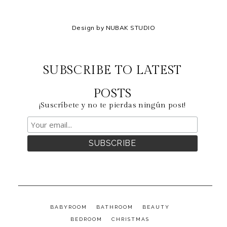
Design by NUBAK STUDIO
SUBSCRIBE TO LATEST
POSTS
¡Suscríbete y no te pierdas ningún post!
BABYROOM
BATHROOM
BEAUTY
BEDROOM
CHRISTMAS