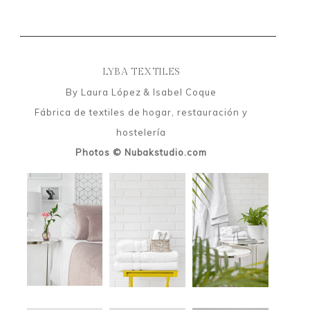
LYBA TEXTILES
By Laura López & Isabel Coque
Fábrica de textiles de hogar, restauración y
hostelería
Photos © Nubakstudio.com