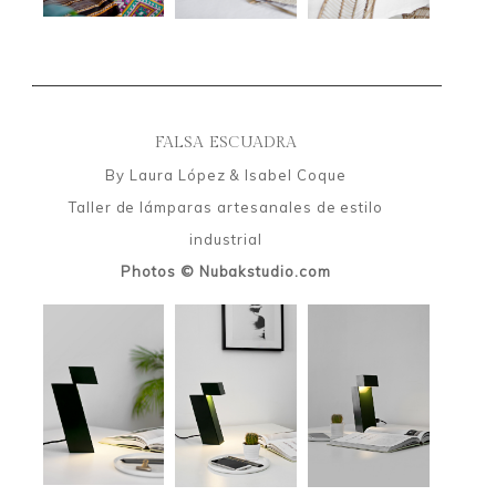
FALSA ESCUADRA
By Laura López & Isabel Coque
Taller de lámparas artesanales de estilo
industrial
Photos © Nubakstudio.com