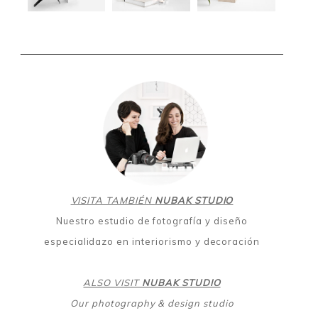
VISITA TAMBIÉN
NUBAK STUDIO
Nuestro estudio de fotografía y diseño
especialidazo en interiorismo y decoración
ALSO VISIT
NUBAK STUDIO
Our photography & design studio