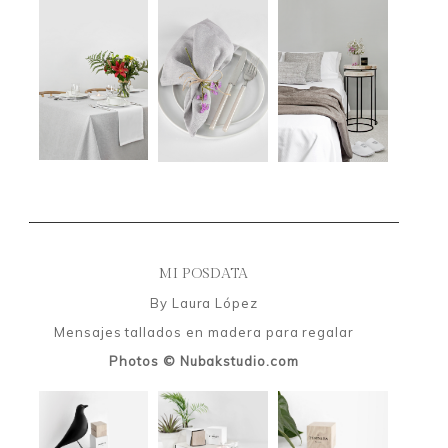
MI POSDATA
By Laura López
Mensajes tallados en madera para regalar
Photos © Nubakstudio.com