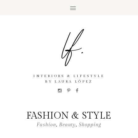
INTERIORS & LIFESTYLE
BY LAURA LÓPEZ
FASHION & STYLE
Fashion
,
Beauty
,
Shopping