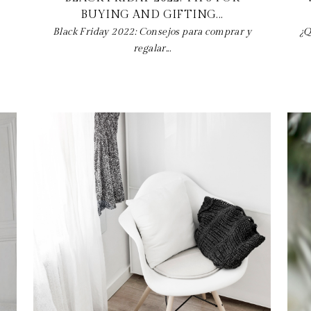
BUYING AND GIFTING...
Black Friday 2022: Consejos para comprar y
¿Q
regalar...