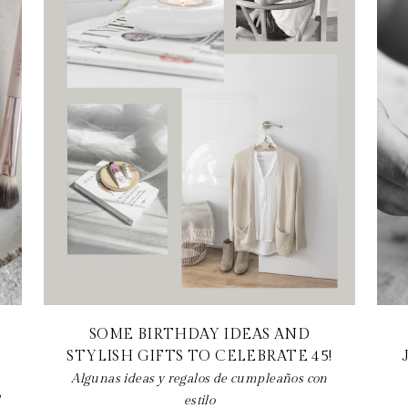
SOME BIRTHDAY IDEAS AND
STYLISH GIFTS TO CELEBRATE 45!
Algunas ideas y regalos de cumpleaños con
l
estilo