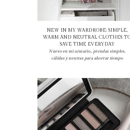
NEW IN MY WARDROBE: SIMPLE,
WARM AND NEUTRAL CLOTHES T
SAVE TIME EVERYDAY
Nuevo en mi armario... prendas simples,
cálidas y neutras para ahorrar tiempo