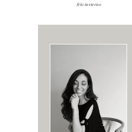
frío invierno