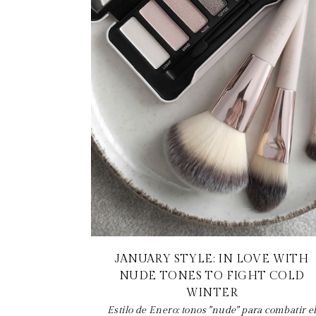
JANUARY STYLE: IN LOVE WITH
NUDE TONES TO FIGHT COLD
WINTER
Estilo de Enero: tonos "nude" para combatir e