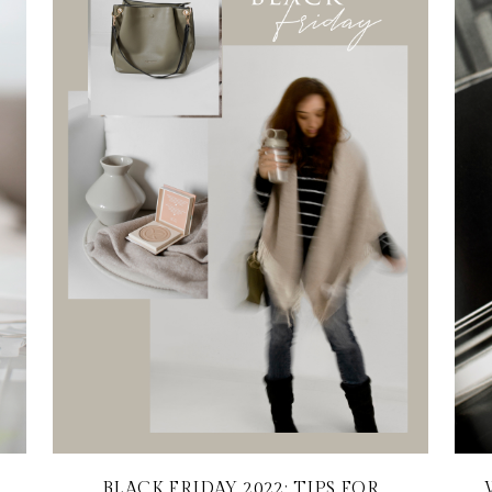
BLACK FRIDAY 2022: TIPS FOR