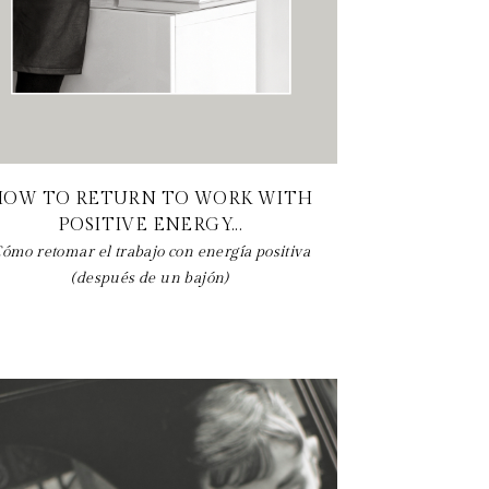
HOW TO RETURN TO WORK WITH
POSITIVE ENERGY...
ómo retomar el trabajo con energía positiva
(después de un bajón)