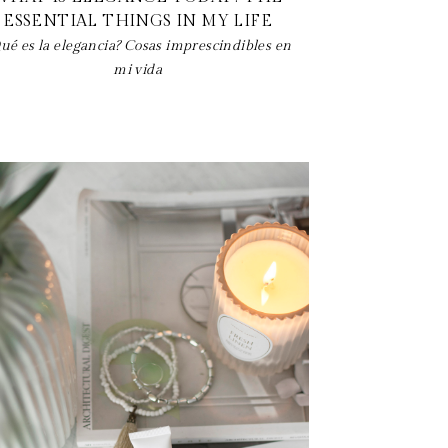
ESSENTIAL THINGS IN MY LIFE
ué es la elegancia? Cosas imprescindibles en
mi vida