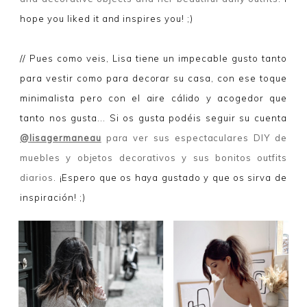
hope you liked it and inspires you! ;)
// Pues como veis, Lisa tiene un impecable gusto tanto
para vestir como para decorar su casa, con ese toque
minimalista pero con el aire cálido y acogedor que
tanto nos gusta... Si os gusta podéis seguir su cuenta
@lisagermaneau
para ver sus espectaculares DIY de
muebles y objetos decorativos y sus bonitos outfits
diarios
. ¡Espero que os haya gustado y que os sirva de
inspiración! ;)