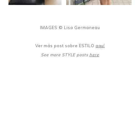
IMAGES © Lisa Germaneau
Ver más post sobre ESTILO
aquí
See more STYLE posts
here