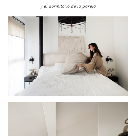
y el dormitorio de la pareja