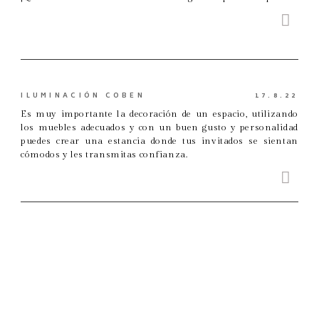
ILUMINACIÓN COBEN
17.8.22
Es muy importante la decoración de un espacio, utilizando
los muebles adecuados y con un buen gusto y personalidad
puedes crear una estancia donde tus invitados se sientan
cómodos y les transmitas confianza.