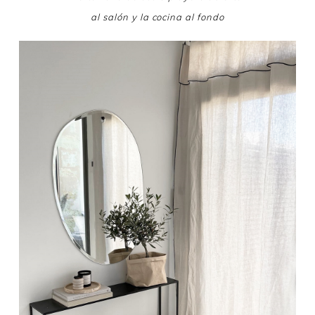
al salón y la cocina al fondo