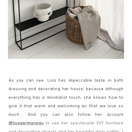
As you can see, Lisa has impeccable taste in both
dressing and decorating her house, because although
everything has a minimalist touch, she knows how to
give it that warm and welcoming air that we love so
much... And you can also follow her account
@lisagermaneau
to see her spectacular DIY furniture
and decorative objects and her beautiful daily outfits
. I