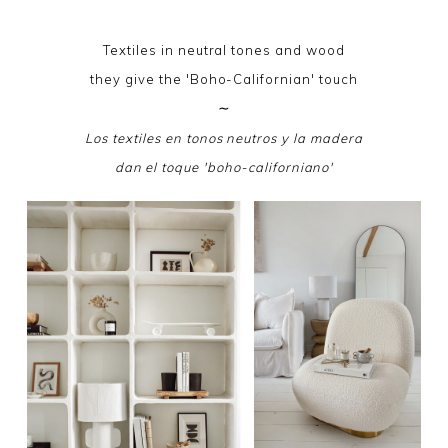
Textiles in neutral tones and wood
they give the 'Boho-Californian' touch
∼
Los textiles en tonos neutros y la madera
dan el toque 'boho-californiano'