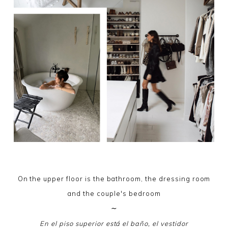
On the upper floor is the bathroom, the dressing room
and the couple's bedroom
∼
En el piso superior está el baño, el vestidor