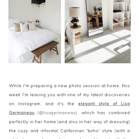
While I'm preparing a new photo session at home, this
week I'm leaving you with one of my latest discoveries
on Instagram, and it's the
elegant style of Lisa
Germaneau
(@lisagermaneau)
, which has combined
perfectly in her home (and also in her way of dressing)
the cozy and informal Californian 'boho' style (with a