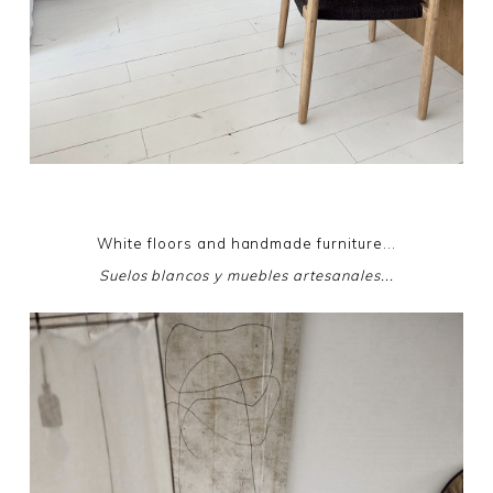
White floors and handmade furniture...
Suelos blancos y muebles artesanales...