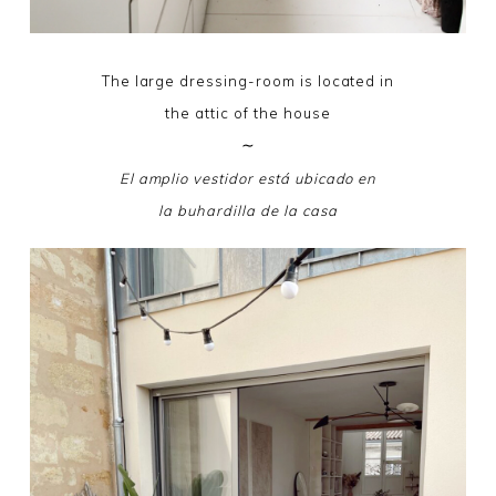
The large dressing-room is located in
the attic of the house
∼
El amplio vestidor está ubicado en
la buhardilla de la casa