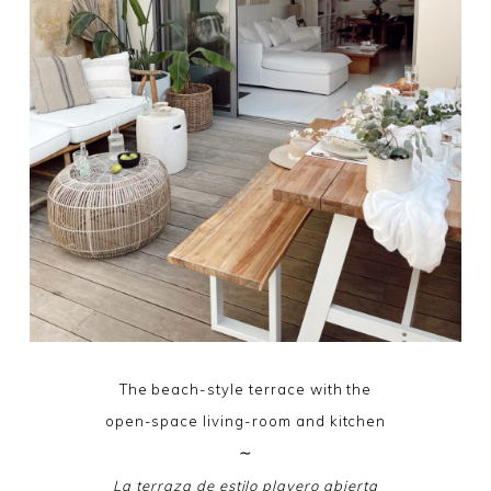
The beach-style terrace with the
open-space living-room and kitchen
∼
La terraza de estilo playero abierta