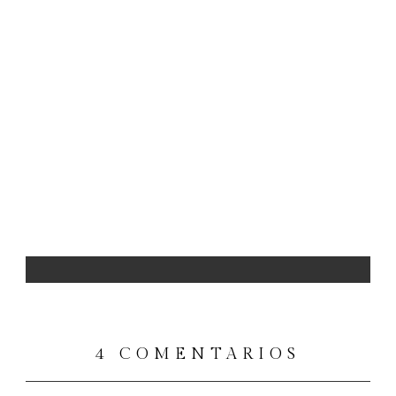
4 COMENTARIOS