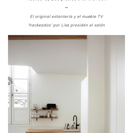
∼
El original estantería y el mueble TV
'hackeados' por Lisa presiden el salón