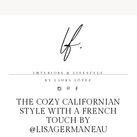
INTERIORS & LIFESTYLE
BY LAURA LÓPEZ
THE COZY CALIFORNIAN
STYLE WITH A FRENCH
TOUCH BY
@LISAGERMANEAU