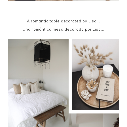
A romantic table decorated by Lisa...
Una romántica mesa decorada por Lisa...