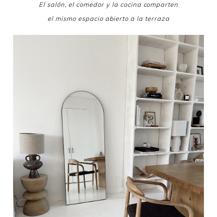
El salón, el comedor y la cocina comparten
el mismo espacio abierto a la terraza