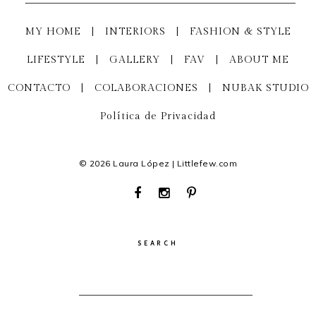
MY HOME
|
INTERIORS
|
FASHION & STYLE
LIFESTYLE
|
GALLERY
|
FAV
|
ABOUT ME
CONTACTO
|
COLABORACIONES
|
NUBAK STUDIO
Política de Privacidad
© 2026 Laura López | Littlefew.com
SEARCH