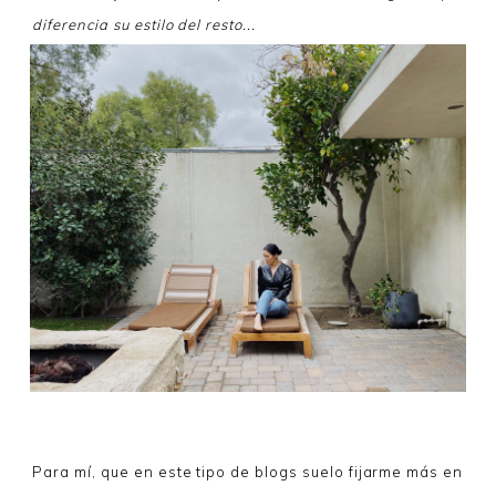
diferencia su estilo del resto...
Para mí, que en este tipo de blogs suelo fijarme más en