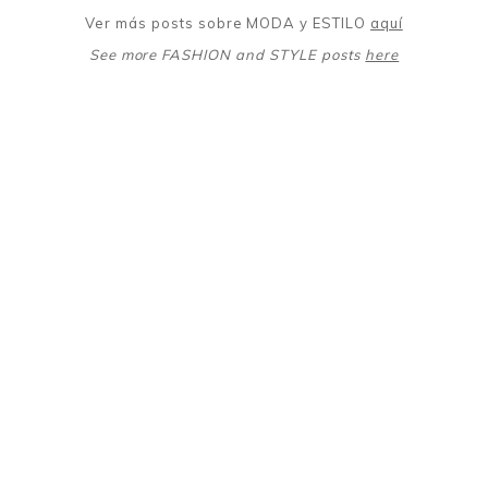
Ver más posts sobre MODA y ESTILO
aquí
See more FASHION and STYLE posts
here