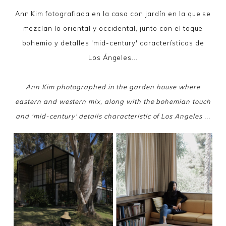
Ann Kim fotografiada en la casa con jardín en la que se
mezclan lo oriental y occidental, junto con el toque
bohemio y detalles 'mid-century' característicos de
Los Ángeles...
Ann Kim photographed in the garden house where
eastern and western mix, along with the bohemian touch
and 'mid-century' details characteristic of Los Angeles ...