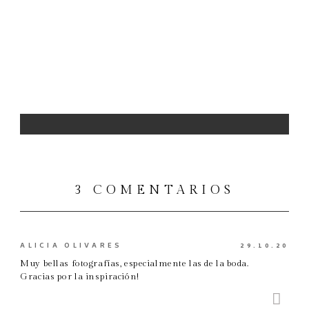
3 COMENTARIOS
ALICIA OLIVARES
29.10.20
Muy bellas fotografías, especialmente las de la boda.
Gracias por la inspiración!