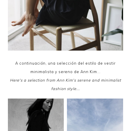
A continuación, una selección del estilo de vestir
minimalista y sereno de Ann Kim...
Here's a selection from Ann Kim's serene and minimalist
fashion style...