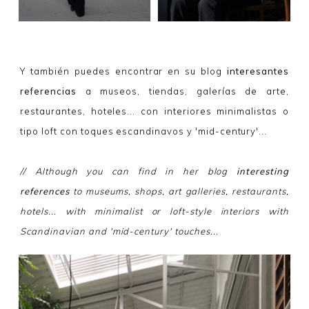
Y también puedes encontrar en su blog
interesantes
referencias
a museos, tiendas, galerías de arte,
restaurantes, hoteles... con interiores minimalistas o
tipo loft con toques escandinavos y 'mid-century'...
// Although you can find in her blog
interesting
references
to museums, shops, art galleries, restaurants,
hotels... with minimalist or loft-style interiors with
Scandinavian and 'mid-century' touches...