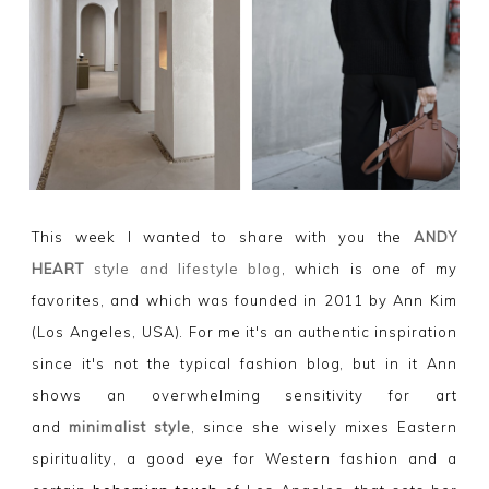
This week I wanted to share with you the
ANDY
HEART
style and lifestyle blog
, which is one of my
favorites, and which was founded in 2011 by Ann Kim
(Los Angeles, USA). For me it's an authentic inspiration
since it's not the typical fashion blog, but in it Ann
shows an overwhelming sensitivity for art
and
minimalist style
, since she wisely mixes Eastern
spirituality, a good eye for Western fashion and a