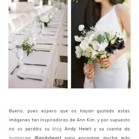
Bueno, pues espero que os hayan gustado estas
imágenes tan inspiradoras de Ann Kim, y por supuesto
no os perdáis su
blog
Andy Heart
y su cuenta de
instagram
@andyheart
para encontrar mucha más