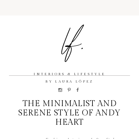
INTERIORS & LIFESTYLE
BY LAURA LÓPEZ
THE MINIMALIST AND
SERENE STYLE OF ANDY
HEART