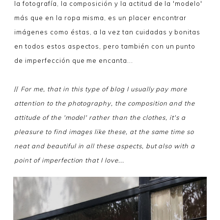
la fotografía, la composición y la actitud de la 'modelo'
más que en la ropa misma, es un placer encontrar
imágenes como éstas, a la vez tan cuidadas y bonitas
en todos estos aspectos, pero también con un punto
de imperfección que me encanta...
//
For me, that in this type of blog I usually pay more
attention to the photography, the composition and the
attitude of the 'model' rather than the clothes, it's a
pleasure to find images like these, at the same time so
neat and beautiful in all these aspects, but also with a
point of imperfection that I love...