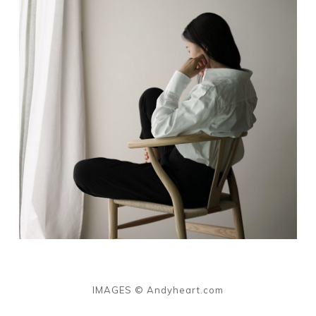
IMAGES © Andyheart.com