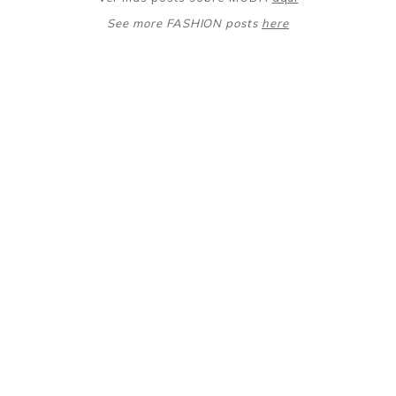
See more FASHION posts
here