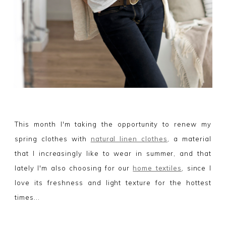
This month I'm taking the opportunity to renew my
spring clothes with
natural linen clothes
, a material
that I increasingly like to wear in summer, and that
lately I'm also choosing for our
home textiles
, since I
love its freshness and light texture for the hottest
times...