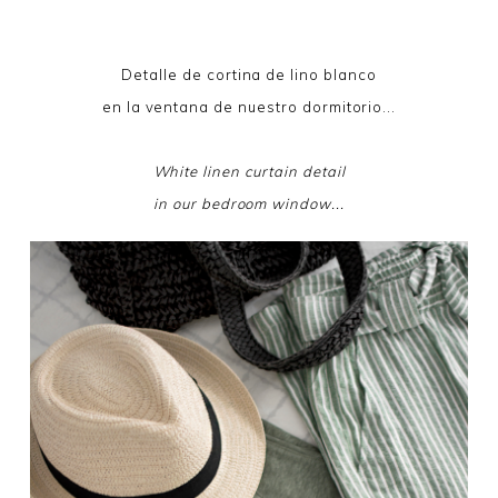
Detalle de cortina de lino blanco
en la ventana de nuestro dormitorio...
White linen curtain detail
in our bedroom window...