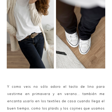
Y como veis no sólo adoro el tacto de lino para
vestirme en primavera y en verano... también me
encanta usarlo en los textiles de casa cuando llega el
buen tiempo, como los plaids y los cojines que usamos