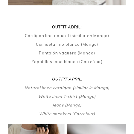
OUTFIT ABRIL:
Cárdigan lino natural (similar en Mango)
Camiseta lino blanco (Mango)
Pantalón vaquero (Mango)
Zapatillas lona blanca (Carrefour)
OUTFIT APRIL:
Natural linen cardigan (similar in Mango)
White linen T-shirt (Mango)
Jeans (Mango)
White sneakers (Carrefour)