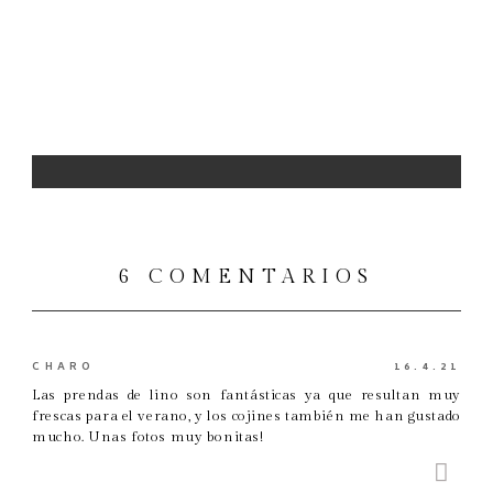
6 COMENTARIOS
CHARO
16.4.21
Las prendas de lino son fantásticas ya que resultan muy
frescas para el verano, y los cojines también me han gustado
mucho. Unas fotos muy bonitas!