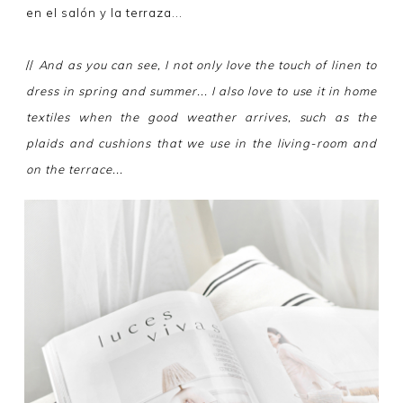
en el salón y la terraza...
//
And as you can see, I not only love the touch of linen to
dress in spring and summer... I also love to use it in home
textiles when the good weather arrives, such as the
plaids and cushions that we use in the living-room and
on the terrace...