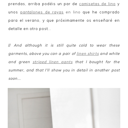
prendas, arriba podéis un par de
camisetas de lino
y
unos
pantalones de rayas
en lino
que he comprado
para el verano, y que próximamente os enseñaré en
detalle en otro post...
//
And although it is still quite cold to wear these
garments, above you can a pair of
linen shirts
and white
and green
striped linen pants
that I bought for the
summer, and that I'll show you in detail in another post
soon...