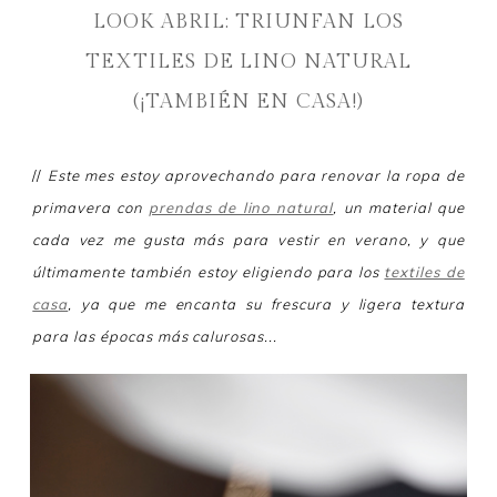
LOOK ABRIL: TRIUNFAN LOS
TEXTILES DE LINO NATURAL
(¡TAMBIÉN EN CASA!)
//
Este mes estoy aprovechando para renovar la ropa de
primavera con
prendas de lino natural
, un material que
cada vez me gusta más para vestir en verano, y que
últimamente también estoy eligiendo para los
textiles de
casa
, ya que me encanta su frescura y ligera textura
para las épocas más calurosas...