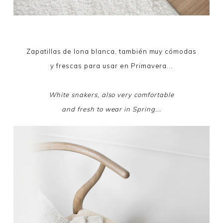
Zapatillas de lona blanca, también muy cómodas
y frescas para usar en Primavera...
White snakers, also very comfortable
and fresh to wear in Spring...