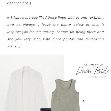
decoración! ;)
//
Well, I hope you liked these
linen clothes and textiles
...
and as always, I leave the board below in case it
inspires you for this spring. Thanks for being there and
see you very soon with more photos and decorating
ideas! ;)