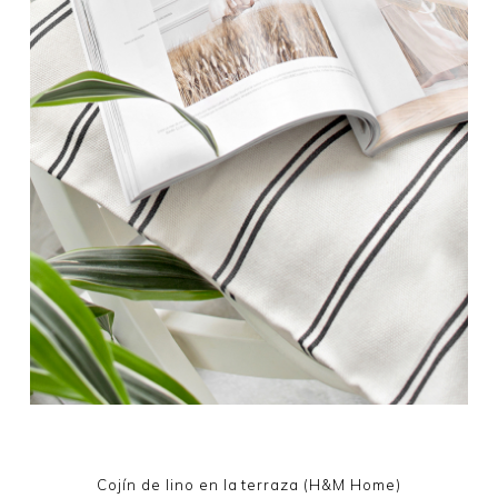
Cojín de lino en la terraza (H&M Home)