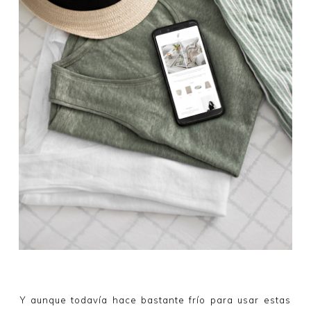
Y aunque todavía hace bastante frío para usar estas