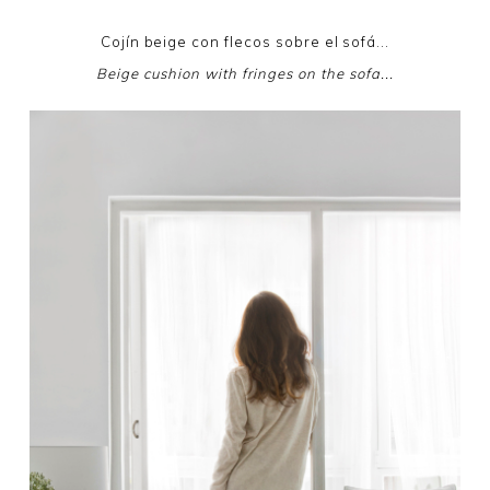
Cojín beige con flecos sobre el sofá...
Beige cushion with fringes on the sofa...