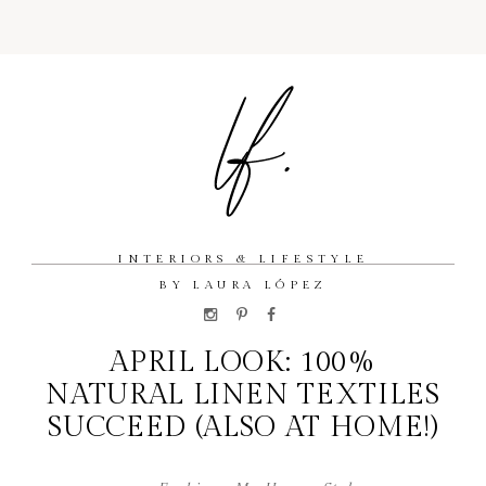
INTERIORS & LIFESTYLE
BY LAURA LÓPEZ
APRIL LOOK: 100%
NATURAL LINEN TEXTILES
SUCCEED (ALSO AT HOME!)