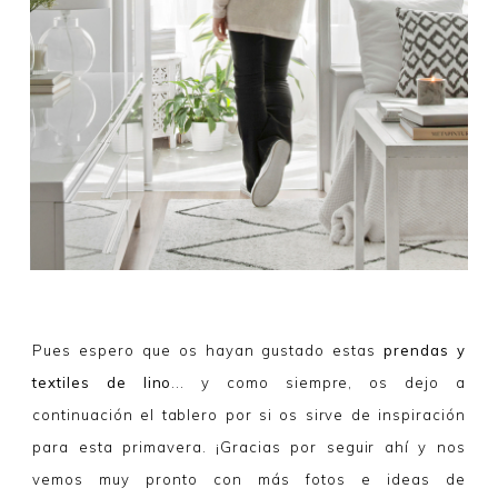
Pues espero que os hayan gustado estas
prendas y
textiles de lino
... y como siempre, os dejo a
continuación el tablero por si os sirve de inspiración
para esta primavera. ¡Gracias por seguir ahí y nos
vemos muy pronto con más fotos e ideas de