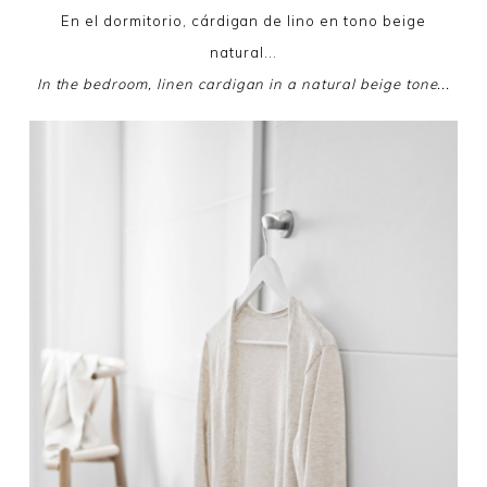
En el dormitorio, cárdigan de lino en tono beige
natural...
In the bedroom, linen cardigan in a natural beige tone...