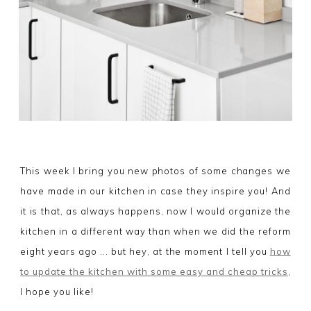
This week I bring you new photos of some changes we
have made in our kitchen in case they inspire you! And
it is that, as always happens, now I would organize the
kitchen in a different way than when we did the reform
eight years ago ... but hey, at the moment I tell you
how
to update the kitchen with some easy and cheap tricks
,
I hope you like!