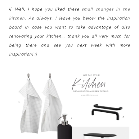
//
Well, I hope you liked these
small changes in the
kitchen
. As always, I leave you below the inspiration
board in case you want to take advantage of also
renovating your kitchen... thank you all very much for
being there and see you next week with more
inspiration! ;)