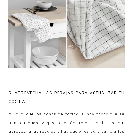
5. APROVECHA LAS REBAJAS PARA ACTUALIZAR TU
COCINA
Al igual que los paños de cocina, si hay cosas que se
han quedado viejas o están rotas en tu cocina,
aprovecha las rebajas o liquidaciones para cambiarlas