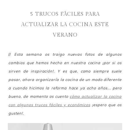
5 TRUCOS FÁCILES PARA
ACTUALIZAR LA COCINA ESTE
VERANO
//
Esta semana os traigo nuevas fotos de algunos
cambios que hemos hecho en nuestra cocina ¡por si os
sirven de inspiración!. Y es que, como siempre suele
pasar, ahora organizaría la cocina de un modo diferente
a cuando hicimos la reforma hace ya ocho años... pero
bueno, de momento os cuento
cómo actualizar la cocina
con algunos trucos fáciles y económicos
¡espero que os
gusten!.