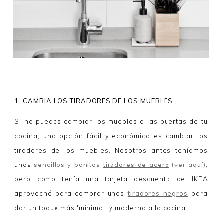
1. CAMBIA LOS TIRADORES DE LOS MUEBLES
Si no puedes cambiar los muebles o las puertas de tu
cocina, una opción fácil y económica es cambiar los
tiradores de los muebles. Nosotros antes teníamos
unos
sencillos y bonitos
tiradores de acero
(ver aquí)
,
pero como tenía una tarjeta descuento de IKEA
aproveché para comprar unos
tiradores negros
para
dar un toque más 'minimal' y moderno a la cocina.