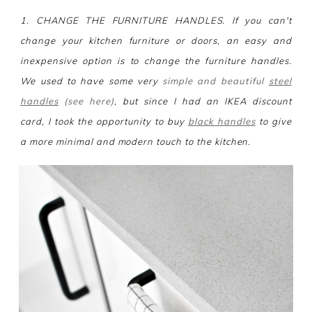
1. CHANGE THE FURNITURE HANDLES. If you can't
change your kitchen furniture or doors, an easy and
inexpensive option is to change the furniture handles.
We used to have some very
simple and beautiful
steel
handles
(see here)
, but since I had an IKEA discount
card, I took the opportunity to buy
black handles
to give
a more minimal and modern touch to the kitchen.