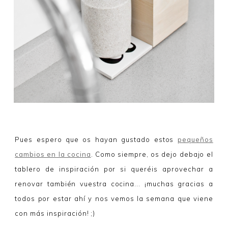
Pues espero que os hayan gustado estos
pequeños
cambios en la cocina
. Como siempre, os dejo debajo el
tablero de inspiración por si queréis aprovechar a
renovar también vuestra cocina... ¡muchas gracias a
todos por estar ahí y nos vemos la semana que viene
con más inspiración! ;)