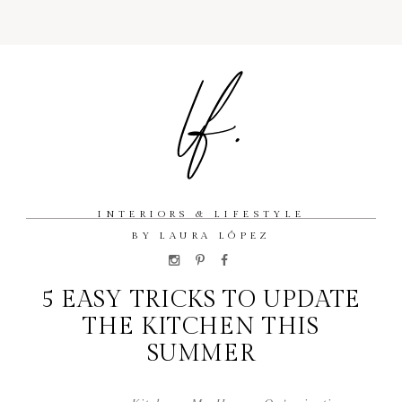
INTERIORS & LIFESTYLE
BY LAURA LÓPEZ
5 EASY TRICKS TO UPDATE
THE KITCHEN THIS
SUMMER