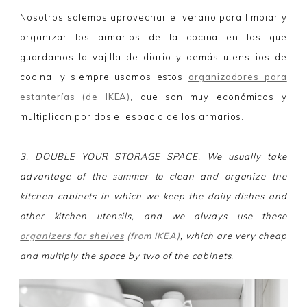
Nosotros solemos aprovechar el verano para limpiar y
organizar los armarios de la cocina en los que
guardamos la vajilla de diario y demás utensilios de
cocina, y siempre usamos estos
organizadores para
estanterías
(de IKEA)
, que son muy económicos y
multiplican por dos el espacio de los armarios.
3. DOUBLE YOUR STORAGE SPACE. We usually take
advantage of the summer to clean and organize the
kitchen cabinets in which we keep the daily dishes and
other kitchen utensils, and we always use these
organizers for shelves
(from IKEA)
, which are very cheap
and multiply the space by two of the cabinets.