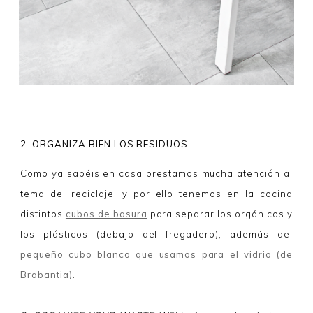
2. ORGANIZA BIEN LOS RESIDUOS
Como ya sabéis en casa prestamos mucha atención al
tema del reciclaje, y por ello tenemos en la cocina
distintos
cubos de basura
para separar los orgánicos y
los plásticos (debajo del fregadero), además del
pequeño
cubo blanco
que usamos para el vidrio (de
Brabantia)
.