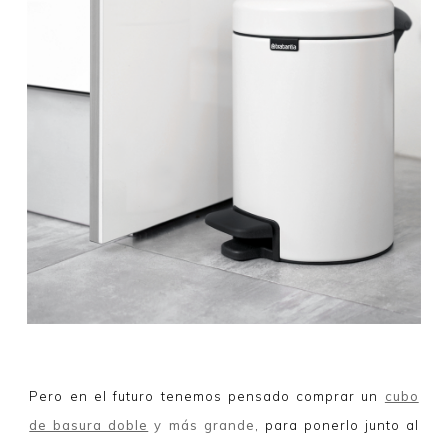
Pero en el futuro tenemos pensado comprar un
cubo
de basura doble
y más grande
, para ponerlo junto al