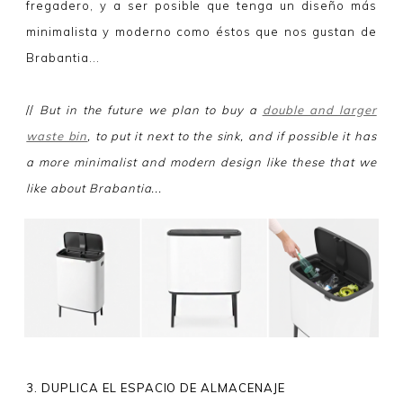
fregadero, y a ser posible que tenga un diseño más
minimalista y moderno como éstos que nos gustan de
Brabantia...
//
But in the future we plan to buy a
double and larger
waste bin
, to put it next to the sink, and if possible it has
a more minimalist and modern design like these that we
like about Brabantia...
3. DUPLICA EL ESPACIO DE ALMACENAJE