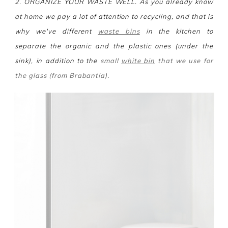
2. ORGANIZE YOUR WASTE WELL. As you already know
at home we pay a lot of attention to recycling, and that is
why we've different
waste bins
in the kitchen to
separate the organic and the plastic ones (under the
sink), in addition to the
small
white bin
that we use for
the glass (from Brabantia)
.