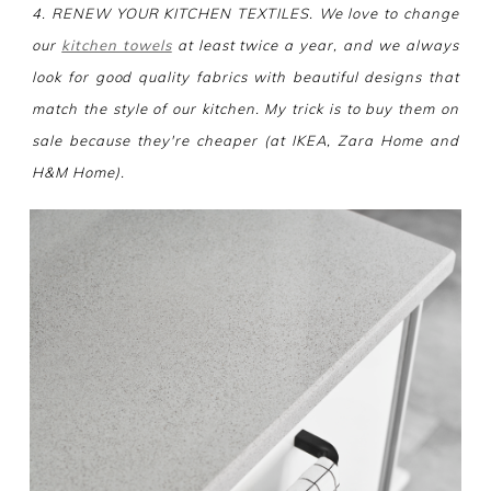
4. RENEW YOUR KITCHEN TEXTILES. We love to change
our
kitchen towels
at least twice a year, and we always
look for good quality fabrics with beautiful designs that
match the style of our kitchen. My trick is to buy them on
sale because they're cheaper (at IKEA, Zara Home and
H&M Home).