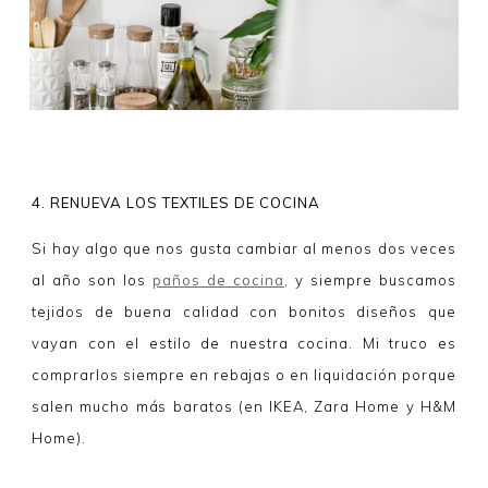
4. RENUEVA LOS TEXTILES DE COCINA
Si hay algo que nos gusta cambiar al menos dos veces
al año son los
paños de cocina
, y siempre buscamos
tejidos de buena calidad con bonitos diseños que
vayan con el estilo de nuestra cocina. Mi truco es
comprarlos siempre en rebajas o en liquidación porque
salen mucho más baratos (en IKEA, Zara Home y H&M
Home).