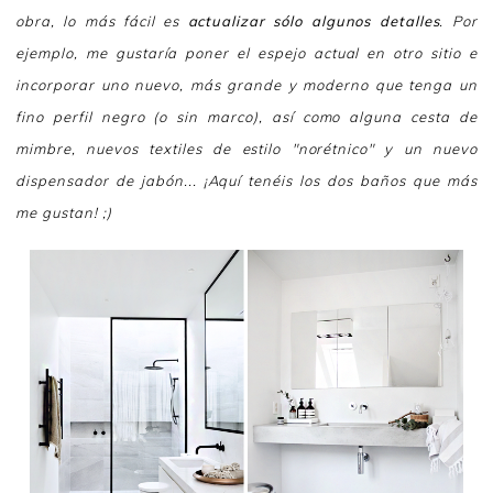
obra, lo más fácil es
actualizar sólo algunos detalles
. Por
ejemplo, me gustaría poner el espejo actual en otro sitio e
incorporar uno nuevo, más grande y moderno que tenga un
fino perfil negro (o sin marco), así como alguna cesta de
mimbre, nuevos textiles de estilo "norétnico" y un nuevo
dispensador de jabón... ¡Aquí tenéis los dos baños que más
me gustan! ;)