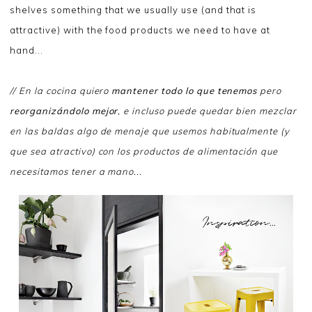
shelves something that we usually use (and that is
attractive) with the food products we need to have at
hand...
// En la cocina quiero
mantener todo lo que tenemos
pero
reorganizándolo mejor
, e incluso puede quedar bien mezclar
en las baldas algo de menaje que usemos habitualmente (y
que sea atractivo) con los productos de alimentación que
necesitamos tener a mano...