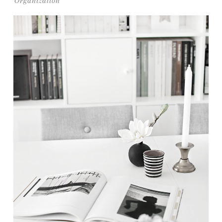
Organization