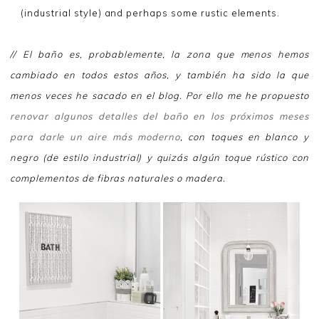
(industrial style) and perhaps some rustic elements.
// El baño es, probablemente, la zona que menos hemos
cambiado en todos estos años, y también ha sido la que
menos veces he sacado en el blog. Por ello me he propuesto
renovar algunos detalles del baño en los próximos meses
para darle un aire más moderno
, con toques en blanco y
negro (de estilo industrial) y quizás algún toque rústico con
complementos de fibras naturales o madera.