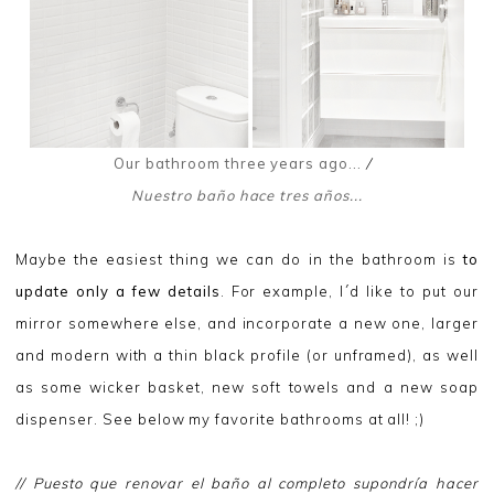
Our bathroom three years ago...
/
Nuestro baño hace tres años...
Maybe the easiest thing we can do in the bathroom is
to
update only a few details
. For example, I´d like to put our
mirror somewhere else, and incorporate a new one, larger
and modern with a thin black profile (or unframed), as well
as some wicker basket, new soft towels and a new soap
dispenser. See below my favorite bathrooms at all! ;)
// Puesto que renovar el baño al completo supondría hacer