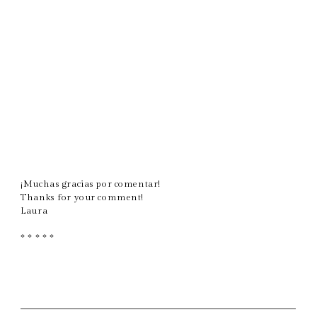
¡Muchas gracias por comentar!
Thanks for your comment!
Laura
* * * * *