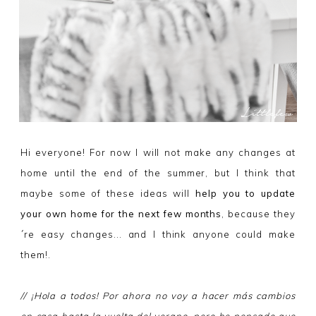
Hi everyone! For now I will not make any changes at
home until the end of the summer, but I think that
maybe some of these ideas will
help you to update
your own home for the next few months
, because they
´re easy changes... and I think anyone could make
them!.
// ¡Hola a todos! Por ahora no voy a hacer más cambios