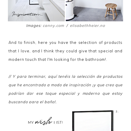
Images:
canny.com
/
elisabethheier.no
And to finish, here you have the selection of products
that I love, and I think they could give that special and
modern touch that I'm looking for the bathroom!.
// Y para terminar, aquí tenéis la selección de productos
que he encontrado a modo de inspiración ¡y que creo que
podrían dar ese toque especial y moderno que estoy
buscando para el baño!.