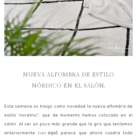
NUEVA ALFOMBRA DE ESTILO
NÓRDICO EN EL SALÓN
.
Esta semana os traigo como novedad la nueva alfombra de
estilo 'noretnic', que de momento hemos colocado en el
salón. Al ser un poco más grande que la gris que teníamos
anteriormente
(ver
aquí
)
parece que ahora cuadra todo