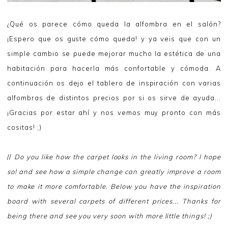
¿Qué os parece cómo queda la alfombra en el salón?
¡Espero que os guste cómo queda! y ya veis que con un
simple cambio se puede mejorar mucho la estética de una
habitación para hacerla más confortable y cómoda. A
continuación os dejo el tablero de inspiración con varias
alfombras de distintos precios por si os sirve de ayuda...
¡Gracias por estar ahí y nos vemos muy pronto con más
cositas! ;)
//
Do you like how the carpet looks in the living room? I hope
so! and see how a simple change can greatly improve a room
to make it more comfortable. Below you have the inspiration
board with several carpets of different prices... Thanks for
being there and see you very soon with more little things! ;)