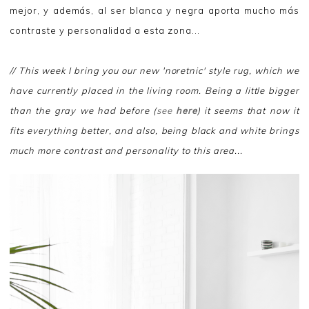
mejor, y además, al ser blanca y negra aporta mucho más
contraste y personalidad a esta zona...
// This week I bring you our new 'noretnic' style rug, which we
have currently placed in the living room. Being a little bigger
than the gray we had before (
see
here
) it seems that now it
fits everything better, and also, being black and white brings
much more contrast and personality to this area...