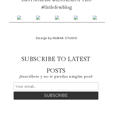
#littlefewblog
Design by NUBAK STUDIO
SUBSCRIBE TO LATEST
POSTS
¡Suscríbete y no te pierdas ningún post!