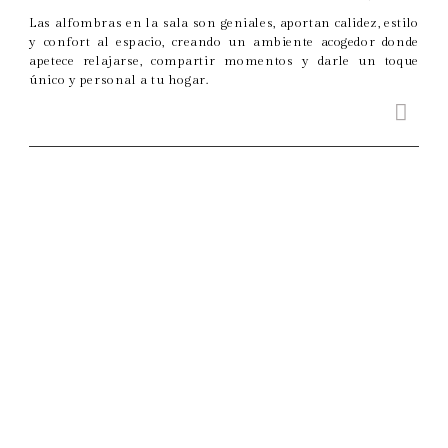
Las alfombras en la sala son geniales, aportan calidez, estilo
y confort al espacio, creando un ambiente acogedor donde
apetece relajarse, compartir momentos y darle un toque
único y personal a tu hogar.