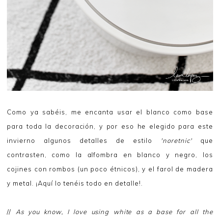
Como ya sabéis, me encanta usar el blanco como base
para toda la decoración, y por eso he elegido para este
invierno algunos detalles de estilo
'noretnic'
que
contrasten, como la alfombra en blanco y negro, los
cojines con rombos (un poco étnicos), y el farol de madera
y metal. ¡Aquí lo tenéis todo en detalle!.
//
As you know, I love using white as a base for all the