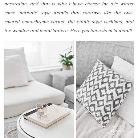
decoration, and that is why I have chosen for this winter
some 'noretnic' style details that contrast, like the two-
colored monochrome carpet, the
ethnic style
cushions, and
the wooden and metal lantern. Here you have them in detail!