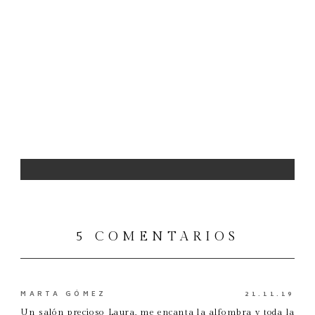
5 COMENTARIOS
MARTA GÓMEZ
21.11.19
Un salón precioso Laura, me encanta la alfombra y toda la