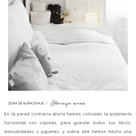
En la pared contraria ahora hemos colocado la estantería
horizontal con cajones, para guardar todos sus libros,
manualidades y juguetes, y sobre ella hemos hecho una