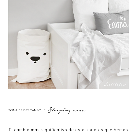
El cambio más significativo de esta zona es que hemos