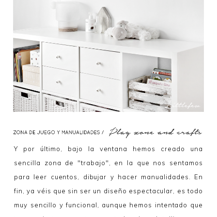
Y por último, bajo la ventana hemos creado una
sencilla zona de "trabajo", en la que nos sentamos
para leer cuentos, dibujar y hacer manualidades. En
fin, ya véis que sin ser un diseño espectacular, es todo
muy sencillo y funcional, aunque hemos intentado que