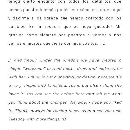
tenga cierto encanto con todos los detallitos que
hemos puesto. Además
podéis ver cómo era antes aquí
y decirme si os parece que hemos acertado con los
cambios.
En fin ¡espero que os haya gustado!. Mil
gracias como siempre por pasaros a vernos y nos
vemos el martes que viene con más cositas... ;D
//
And finally, under the window we have created a
simple "workzone" to read books, draw and make crafts
with her. I think is not a spectacular design! because it´s
a very simple and functional room, but also I think she
loves it.
You can see the before here
and tell me what
you think about the changes. Anyway, I hope you liked
it!. Thanks always for coming to see us and see you next
Tuesday with more things! ;D