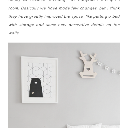
room. Basically we have made few changes, but I think
they have greatly improved the space like putting a bed
with storage and some new decorative details on the
walls...