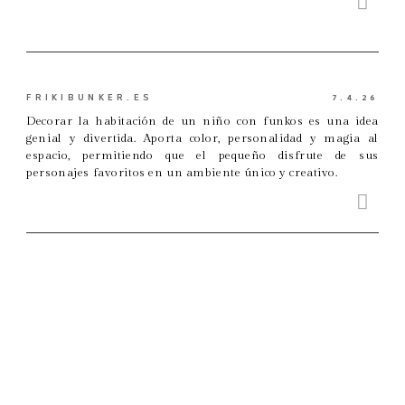
FRIKIBUNKER.ES
7.4.26
Decorar la habitación de un niño con funkos es una idea
genial y divertida. Aporta color, personalidad y magia al
espacio, permitiendo que el pequeño disfrute de sus
personajes favoritos en un ambiente único y creativo.