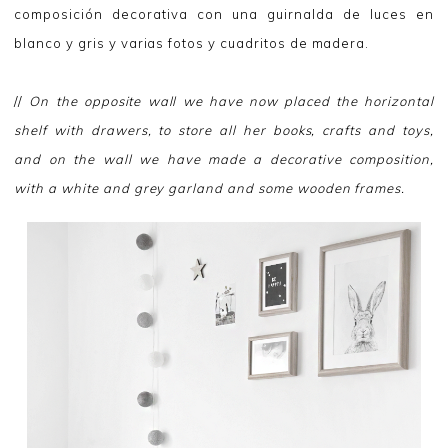
composición decorativa con una guirnalda de luces en
blanco y gris y varias fotos y cuadritos de madera.
//
On the opposite wall we have now placed the horizontal
shelf with drawers, to store all her books, crafts and toys,
and on the wall we have made a decorative composition,
with a white and grey garland and some wooden frames.