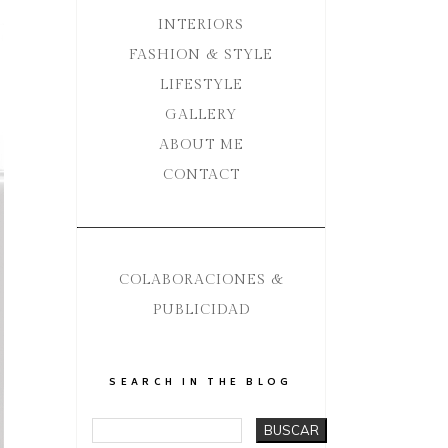
INTERIORS
FASHION & STYLE
LIFESTYLE
GALLERY
ABOUT ME
CONTACT
COLABORACIONES &
PUBLICIDAD
SEARCH IN THE BLOG