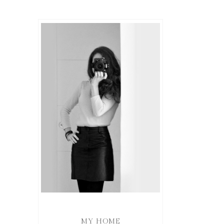
MY HOME