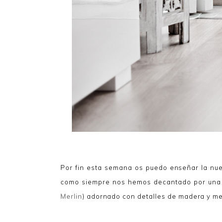
Por fin esta semana os puedo enseñar la n
como siempre nos hemos decantado por una d
Merlin
) adornado con detalles de madera y me