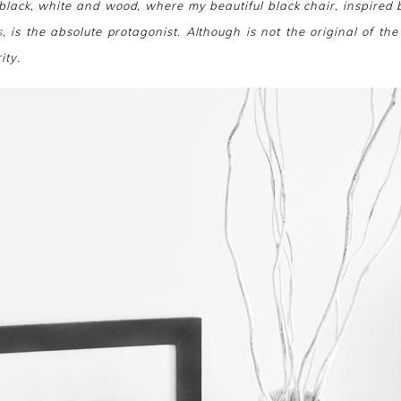
black, white and wood, where my beautiful black chair, inspired 
s
, is the absolute protagonist. Although is not the original of the
ity.