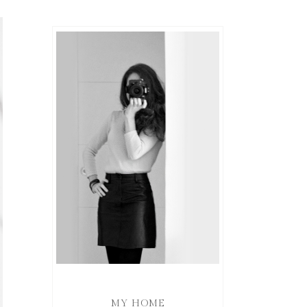
MY HOME