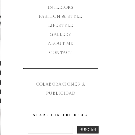
INTERIORS
FASHION & STYLE
LIFESTYLE
GALLERY
ABOUT ME
CONTACT
COLABORACIONES &
PUBLICIDAD
SEARCH IN THE BLOG