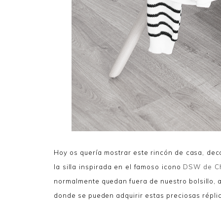
Hoy os quería mostrar este rincón de casa, dec
la silla inspirada en el famoso icono
DSW de Ch
normalmente quedan fuera de nuestro bolsillo,
donde se pueden adquirir estas preciosas répli